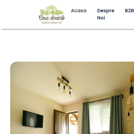
Acasa
Despre
B2B
Noi