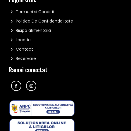
Termeni si Conditii
Politica De Confidentialitate
Risipa alimentara
Locatie
Contact
Rezervare
Ramai conectat