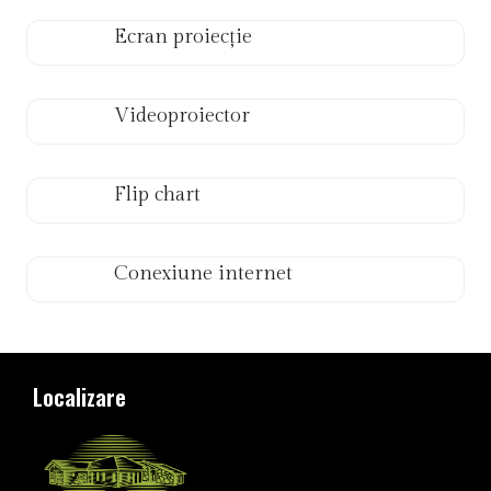
Ecran proiecție
Videoproiector
Flip chart
Conexiune internet
Localizare